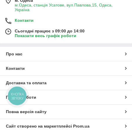
м. Одеса
м.Одеса, станція Усатове, вул.Павлова,15, Одеса,
Україна
Контакти
Сьогодні працює з 09:00 до 14:00
Показати весь графік роботи
Про нас
Контакти
Доставка та оплата
КНОПКА
Графік роботи
ЗВ'ЯЗКУ
Повна версія сайту
Сайт створено на маркетплейсі
Prom.ua