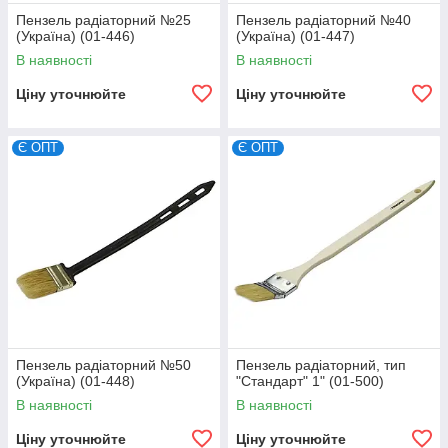
Пензель радіаторний №25
Пензель радіаторний №40
(Україна) (01-446)
(Україна) (01-447)
В наявності
В наявності
Ціну уточнюйте
Ціну уточнюйте
Є ОПТ
Є ОПТ
Пензель радіаторний №50
Пензель радіаторний, тип
(Україна) (01-448)
"Стандарт" 1" (01-500)
В наявності
В наявності
Ціну уточнюйте
Ціну уточнюйте