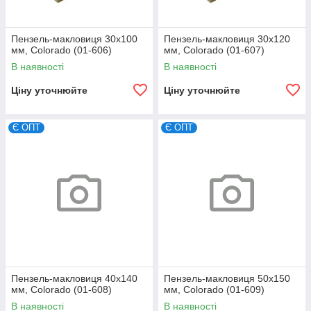
Пензель-макловиця 30х100
Пензель-макловиця 30х120
мм, Colorado (01-606)
мм, Colorado (01-607)
В наявності
В наявності
Ціну уточнюйте
Ціну уточнюйте
Є ОПТ
Є ОПТ
Пензель-макловиця 40х140
Пензель-макловиця 50х150
мм, Colorado (01-608)
мм, Colorado (01-609)
В наявності
В наявності