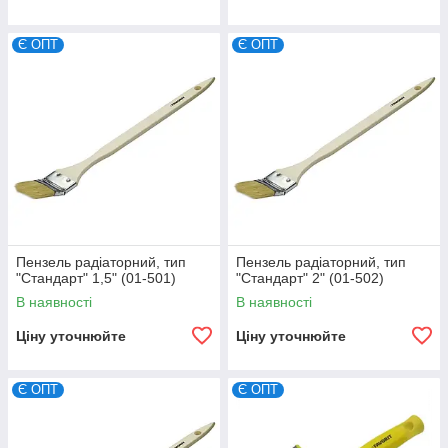
Є ОПТ
Є ОПТ
Пензель радіаторний, тип
Пензель радіаторний, тип
"Стандарт" 1,5" (01-501)
"Стандарт" 2" (01-502)
В наявності
В наявності
Ціну уточнюйте
Ціну уточнюйте
Є ОПТ
Є ОПТ