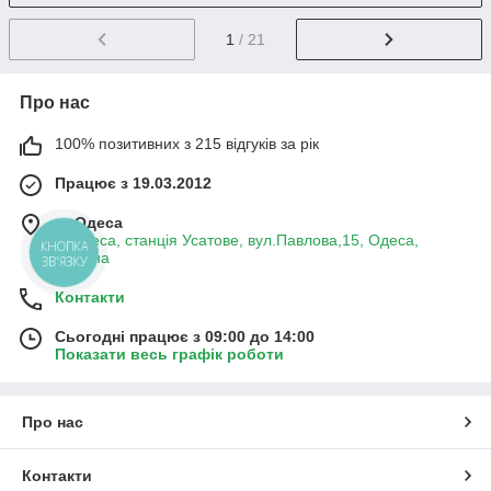
1
/ 21
Про нас
100% позитивних з 215 відгуків за рік
Працює з 19.03.2012
м. Одеса
м.Одеса, станція Усатове, вул.Павлова,15, Одеса,
КНОПКА
Україна
ЗВ'ЯЗКУ
Контакти
Сьогодні працює з 09:00 до 14:00
Показати весь графік роботи
Про нас
Контакти