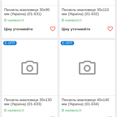
Пензель-макловиця 30х90
Пензель-макловиця 30х110
мм (Україна) (01-631)
мм (Україна) (01-632)
В наявності
В наявності
Ціну уточнюйте
Ціну уточнюйте
Є ОПТ
Є ОПТ
Пензель-макловиця 30х130
Пензель-макловиця 40х140
мм (Україна) (01-633)
мм (Україна) (01-634)
В наявності
В наявності