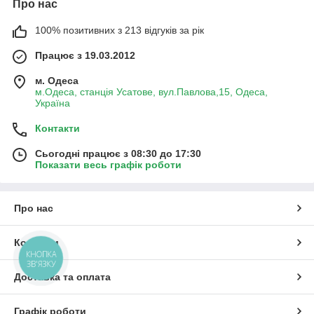
Про нас
100% позитивних з 213 відгуків за рік
Працює з 19.03.2012
м. Одеса
м.Одеса, станція Усатове, вул.Павлова,15, Одеса,
Україна
Контакти
Сьогодні працює з 08:30 до 17:30
Показати весь графік роботи
Про нас
Контакти
КНОПКА
ЗВ'ЯЗКУ
Доставка та оплата
Графік роботи