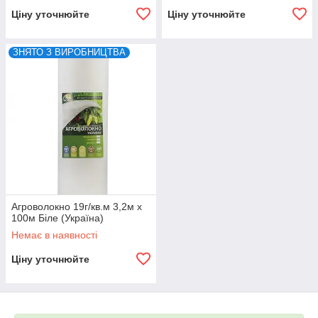
Ціну уточнюйте
Ціну уточнюйте
ЗНЯТО З ВИРОБНИЦТВА
Агроволокно 19г/кв.м 3,2м х
100м Біле (Україна)
Немає в наявності
Ціну уточнюйте