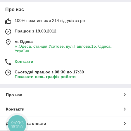
Про нас
100% позитивних з 214 відгуків за рік
Працює з 19.03.2012
м. Одеса
м.Одеса, станція Усатове, вул.Павлова,15, Одеса,
Україна
Контакти
Сьогодні працює з 08:30 до 17:30
Показати весь графік роботи
Про нас
Контакти
КНОПКА
Доставка та оплата
ЗВ'ЯЗКУ