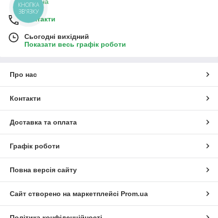
Україна
КНОПКА
ЗВ'ЯЗКУ
Контакти
Сьогодні вихідний
Показати весь графік роботи
Про нас
Контакти
Доставка та оплата
Графік роботи
Повна версія сайту
Сайт створено на маркетплейсі
Prom.ua
Політика конфіденційності