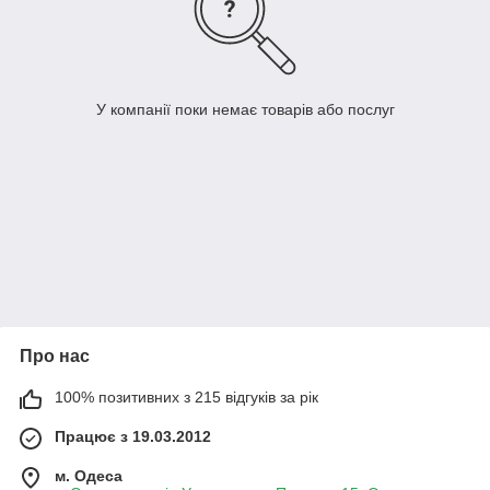
У компанії поки немає товарів або послуг
Про нас
100% позитивних з 215 відгуків за рік
Працює з 19.03.2012
м. Одеса