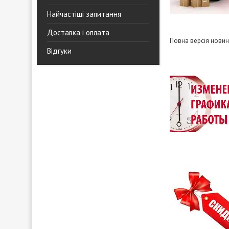
Найчастіші запитання
Доставка і оплата
Повна версія нови
Відгуки