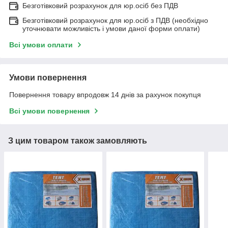
Безготівковий розрахунок для юр.осіб без ПДВ
Безготівковий розрахунок для юр.осіб з ПДВ (необхідно
уточнювати можливість і умови даної форми оплати)
Всі умови оплати
Умови повернення
Повернення товару впродовж 14 днів за рахунок покупця
Всі умови повернення
З цим товаром також замовляють