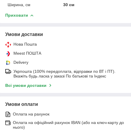
Ширина, см
30 см
Приховати
Умови доставки
Нова Пошта
Meest ПОШТА
Delivery
Укрпошта (100% передоплата, відправки по ВТ і ПТ).
Вкажіть будь ласка у заказі По батькові та Індекс
Всі умови доставки
Умови оплати
Оплата на рахунок
Оплата на офіційний рахунок IBAN (або на ключ-карту до
нього)