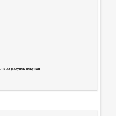
днів
за рахунок покупця