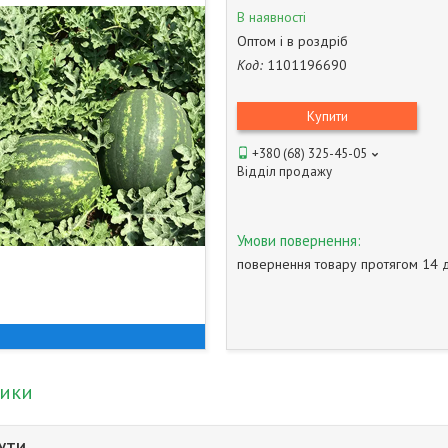
В наявності
Оптом і в роздріб
Код:
1101196690
Купити
+380 (68) 325-45-05
Відділ продажу
повернення товару протягом 14 
тики