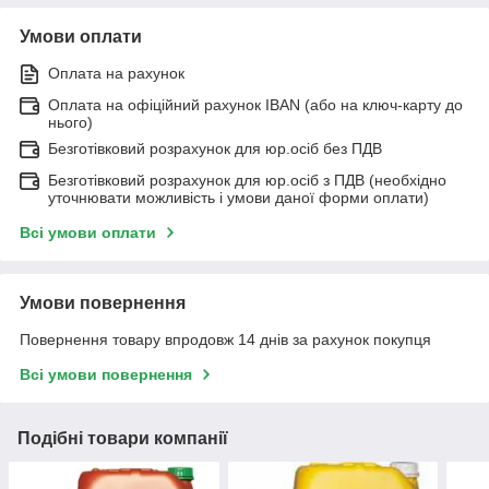
Умови оплати
Оплата на рахунок
Оплата на офіційний рахунок IBAN (або на ключ-карту до
нього)
Безготівковий розрахунок для юр.осіб без ПДВ
Безготівковий розрахунок для юр.осіб з ПДВ (необхідно
уточнювати можливість і умови даної форми оплати)
Всі умови оплати
Умови повернення
Повернення товару впродовж 14 днів за рахунок покупця
Всі умови повернення
Подібні товари компанії