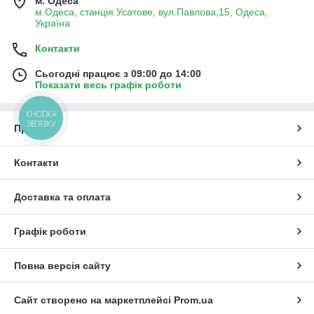
м. Одеса
м.Одеса, станція Усатове, вул.Павлова,15, Одеса,
Україна
Контакти
Сьогодні працює з 09:00 до 14:00
Показати весь графік роботи
КНОПКА
ЗВ'ЯЗКУ
Про нас
Контакти
Доставка та оплата
Графік роботи
Повна версія сайту
Сайт створено на маркетплейсі
Prom.ua