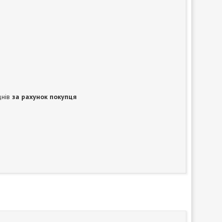
днів
за рахунок покупця