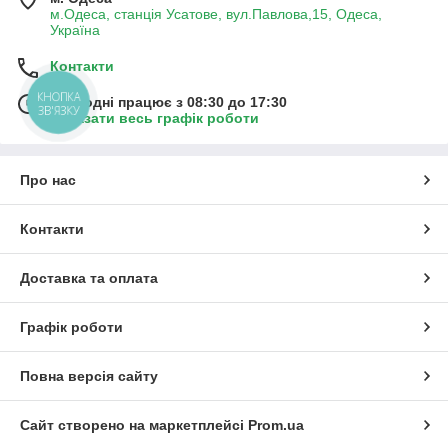
м.Одеса, станція Усатове, вул.Павлова,15, Одеса,
Україна
Контакти
КНОПКА
Сьогодні працює з 08:30 до 17:30
ЗВ'ЯЗКУ
Показати весь графік роботи
Про нас
Контакти
Доставка та оплата
Графік роботи
Повна версія сайту
Сайт створено на маркетплейсі
Prom.ua