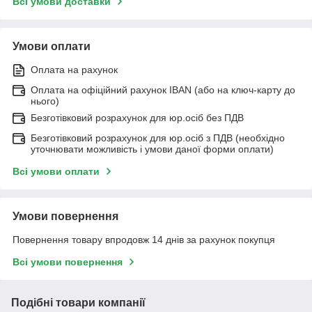
Всі умови доставки
Умови оплати
Оплата на рахунок
Оплата на офіційний рахунок IBAN (або на ключ-карту до
нього)
Безготівковий розрахунок для юр.осіб без ПДВ
Безготівковий розрахунок для юр.осіб з ПДВ (необхідно
уточнювати можливість і умови даної форми оплати)
Всі умови оплати
Умови повернення
Повернення товару впродовж 14 днів за рахунок покупця
Всі умови повернення
Подібні товари компанії