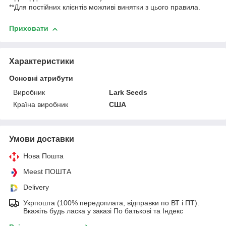
**Для постійних клієнтів можливі винятки з цього правила.
Приховати
Характеристики
Основні атрибути
Виробник
Lark Seeds
Країна виробник
США
Умови доставки
Нова Пошта
Meest ПОШТА
Delivery
Укрпошта (100% передоплата, відправки по ВТ і ПТ).
Вкажіть будь ласка у заказі По батькові та Індекс