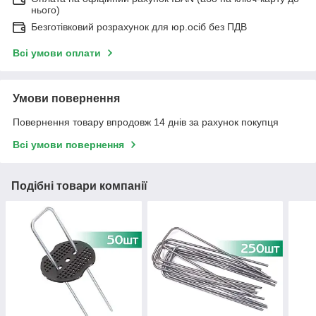
нього)
Безготівковий розрахунок для юр.осіб без ПДВ
Всі умови оплати
Умови повернення
Повернення товару впродовж 14 днів за рахунок покупця
Всі умови повернення
Подібні товари компанії