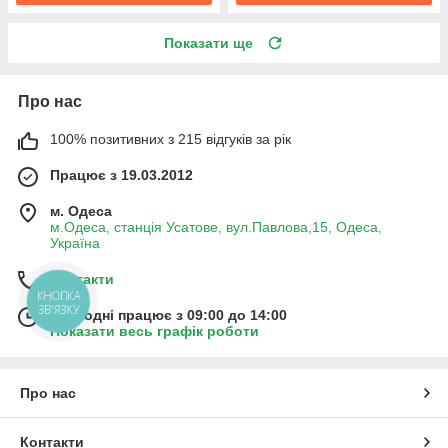
Показати ще
Про нас
100% позитивних з 215 відгуків за рік
Працює з 19.03.2012
м. Одеса
м.Одеса, станція Усатове, вул.Павлова,15, Одеса,
Україна
Контакти
КНОПКА
ЗВ'ЯЗКУ
Сьогодні працює з 09:00 до 14:00
Показати весь графік роботи
Про нас
Контакти