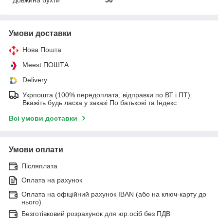
Умови доставки
Нова Пошта
Meest ПОШТА
Delivery
Укрпошта (100% передоплата, відправки по ВТ і ПТ).
Вкажіть будь ласка у заказі По батькові та Індекс
Всі умови доставки
Умови оплати
Післяплата
Оплата на рахунок
Оплата на офіційний рахунок IBAN (або на ключ-карту до
нього)
Безготівковий розрахунок для юр.осіб без ПДВ