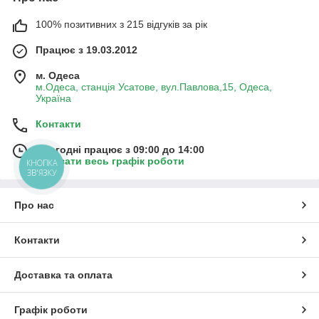
100% позитивних з 215 відгуків за рік
Працює з 19.03.2012
м. Одеса
м.Одеса, станція Усатове, вул.Павлова,15, Одеса,
Україна
Контакти
Сьогодні працює з 09:00 до 14:00
Показати весь графік роботи
КНОПКА
ЗВ'ЯЗКУ
Про нас
Контакти
Доставка та оплата
Графік роботи