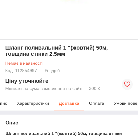
Шланг поливальний 1 "(жовтий) 50м,
товщина стінки 2.5мм
Немає в наявності
Код: 112854997
Роздріб
Ціну уточнюйте
Мінімальна сума замовлення на сайті — 300 ₴
пис
Характеристики
Доставка
Оплата
Умови пове
Опис
Шланг поливальний 1 "(жовтий) 50м, товщина стінки