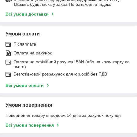
Вкажіть будь ласка у заказі По батькові та Індекс
Всі умови доставки
Умови оплати
Післяплата
Оплата на рахунок
Оплата на офіційний рахунок IBAN (або на ключ-карту до
нього)
Безготівковий розрахунок для юр.осіб без ПДВ
Всі умови оплати
Умови повернення
Повернення товару впродовж 14 днів за рахунок покупця
Всі умови повернення