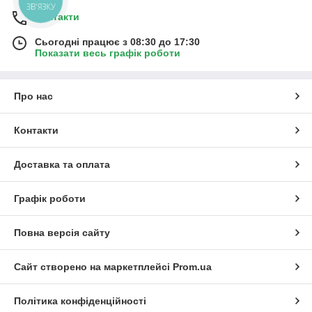
ЗВ'ЯЗКУ
Контакти
Сьогодні працює з 08:30 до 17:30
Показати весь графік роботи
Про нас
Контакти
Доставка та оплата
Графік роботи
Повна версія сайту
Сайт створено на маркетплейсі
Prom.ua
Політика конфіденційності