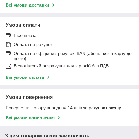
Всі умови доставки
Умови оплати
Післяплата
Оплата на рахунок
Оплата на офіційний рахунок IBAN (або на ключ-карту до
нього)
Безготівковий розрахунок для юр.осіб без ПДВ
Всі умови оплати
Умови повернення
Повернення товару впродовж 14 днів за рахунок покупця
Всі умови повернення
З цим товаром також замовляють