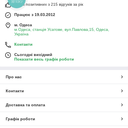
ЗВ'ЯЗКУ
100% позитивних з 215 відгуків за рік
Працює з 19.03.2012
м. Одеса
м.Одеса, станція Усатове, вул.Павлова,15, Одеса,
Україна
Контакти
Сьогодні вихідний
Показати весь графік роботи
Про нас
Контакти
Доставка та оплата
Графік роботи