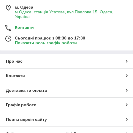
м. Одеса
м.Одеса, станція Усатове, вул.Павлова,15, Одеса,
Україна
Контакти
Сьогодні працює з 08:30 до 17:30
Показати весь графік роботи
Про нас
Контакти
Доставка та оплата
Графік роботи
Повна версія сайту