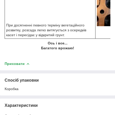
При досягненні певного терміну вегетаційного
розвитку, розсада легко витягується з осередків
касет і пересідає у відкритий грунт.
Ось і все...
Багатого врожаю!
Приховати
Спосіб упаковки
Коробка
Характеристики