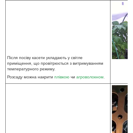
Після посіву касети укладають у світле
приміщення, що провітрюється з витримуванням
температурного режиму.
Розсаду можна накрити
плівкою
чи
агроволокном
.