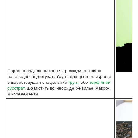
Перед посадкою насіння чи розсади, потрібно
попередньо підготувати ґрунт. Для цього найкраще
використовувати спеціальний
грунт
, або
торф'яний
субстрат
, що містить всі необхідні живильні макро-і
мікроелементи.