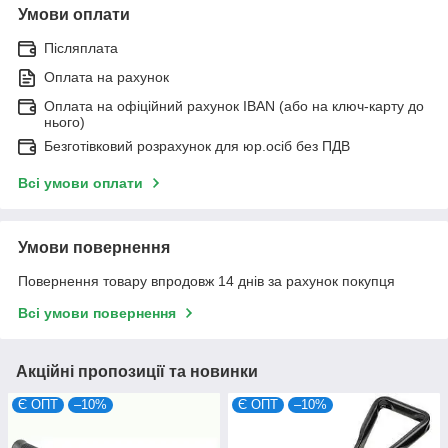
Умови оплати
Післяплата
Оплата на рахунок
Оплата на офіційний рахунок IBAN (або на ключ-карту до
нього)
Безготівковий розрахунок для юр.осіб без ПДВ
Всі умови оплати
Умови повернення
Повернення товару впродовж 14 днів за рахунок покупця
Всі умови повернення
Акційні пропозиції та новинки
Є ОПТ
–10%
Є ОПТ
–10%