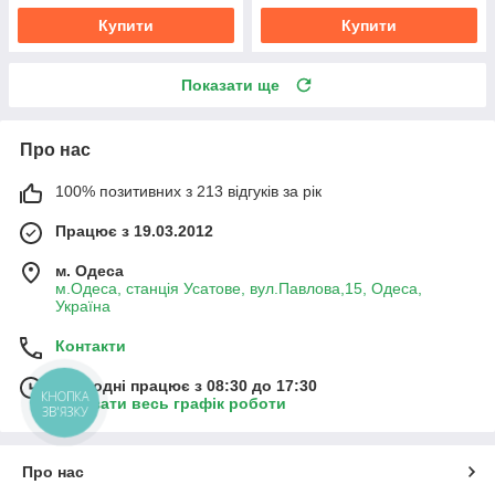
Купити
Купити
Показати ще
Про нас
100% позитивних з 213 відгуків за рік
Працює з 19.03.2012
м. Одеса
м.Одеса, станція Усатове, вул.Павлова,15, Одеса,
Україна
Контакти
Сьогодні працює з 08:30 до 17:30
КНОПКА
Показати весь графік роботи
ЗВ'ЯЗКУ
Про нас