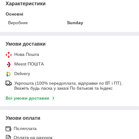
Характеристики
Основні
Виробник
Sunday
Умови доставки
Нова Пошта
Meest ПОШТА
Delivery
Укрпошта (100% передоплата, відправки по ВТ і ПТ).
Вкажіть будь ласка у заказі По батькові та Індекс
Всі умови доставки
Умови оплати
Післяплата
Оплата на рахунок