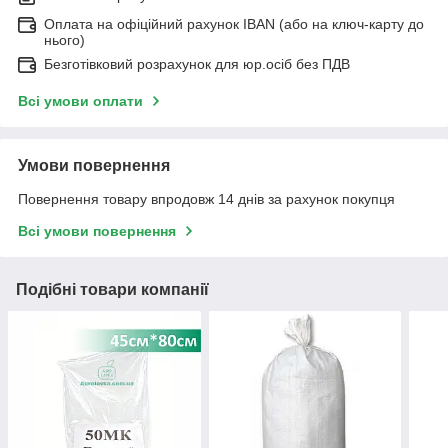
Оплата на офіційний рахунок IBAN (або на ключ-карту до
нього)
Безготівковий розрахунок для юр.осіб без ПДВ
Всі умови оплати
Умови повернення
Повернення товару впродовж 14 днів за рахунок покупця
Всі умови повернення
Подібні товари компанії