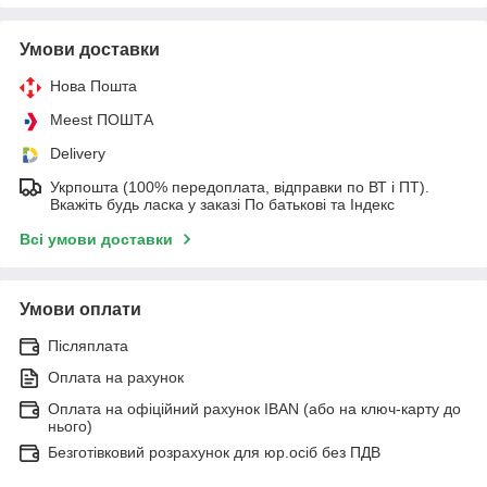
Умови доставки
Нова Пошта
Meest ПОШТА
Delivery
Укрпошта (100% передоплата, відправки по ВТ і ПТ).
Вкажіть будь ласка у заказі По батькові та Індекс
Всі умови доставки
Умови оплати
Післяплата
Оплата на рахунок
Оплата на офіційний рахунок IBAN (або на ключ-карту до
нього)
Безготівковий розрахунок для юр.осіб без ПДВ