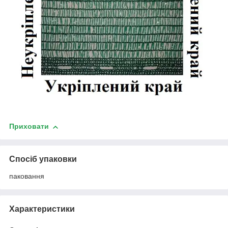
Приховати
Спосіб упаковки
паковання
Характеристики