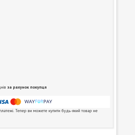
днів
за рахунок покупця
 платежі. Тепер ви можете купити будь-який товар не