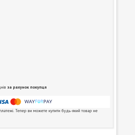
днів
за рахунок покупця
 платежі. Тепер ви можете купити будь-який товар не