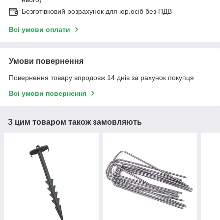
Безготівковий розрахунок для юр.осіб без ПДВ
Всі умови оплати
Умови повернення
Повернення товару впродовж 14 днів за рахунок покупця
Всі умови повернення
З цим товаром також замовляють