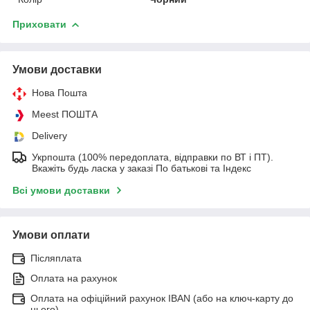
Приховати
Умови доставки
Нова Пошта
Meest ПОШТА
Delivery
Укрпошта (100% передоплата, відправки по ВТ і ПТ).
Вкажіть будь ласка у заказі По батькові та Індекс
Всі умови доставки
Умови оплати
Післяплата
Оплата на рахунок
Оплата на офіційний рахунок IBAN (або на ключ-карту до
нього)