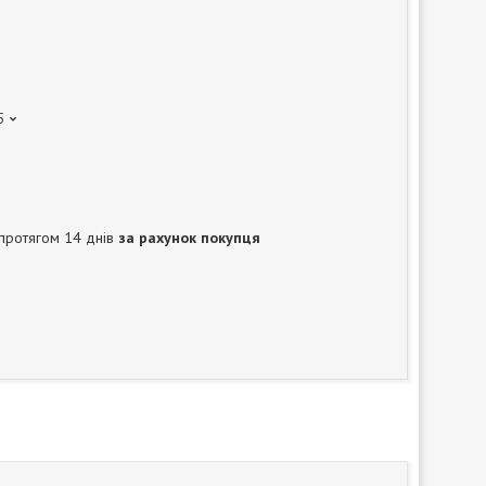
5
протягом 14 днів
за рахунок покупця