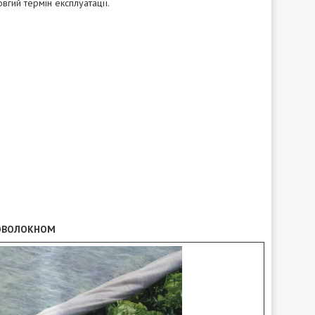
овгий термін експлуатації.
РОВОЛОКНОМ