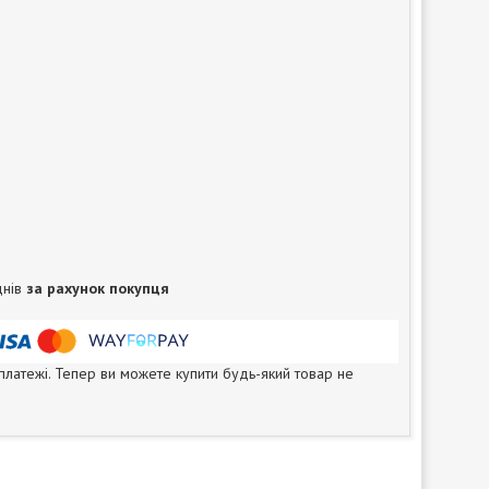
днів
за рахунок покупця
 платежі. Тепер ви можете купити будь-який товар не