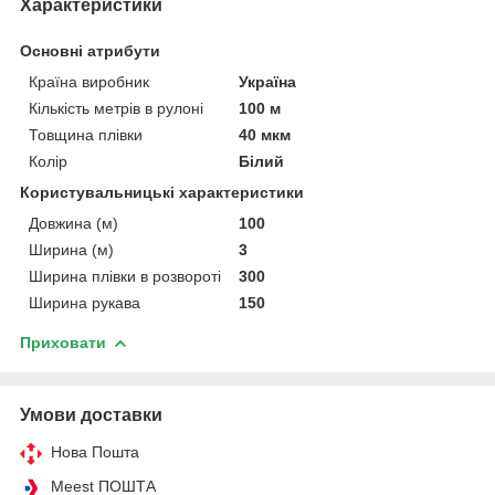
Характеристики
Основні атрибути
Країна виробник
Україна
Кількість метрів в рулоні
100 м
Товщина плівки
40 мкм
Колір
Білий
Користувальницькі характеристики
Довжина (м)
100
Ширина (м)
3
Ширина плівки в розвороті
300
Ширина рукава
150
Приховати
Умови доставки
Нова Пошта
Meest ПОШТА