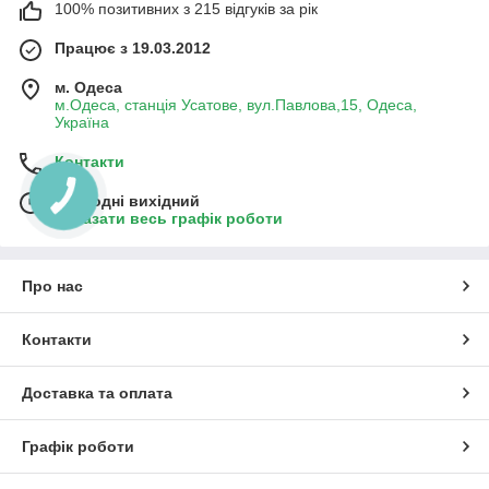
100% позитивних з 215 відгуків за рік
Працює з 19.03.2012
м. Одеса
м.Одеса, станція Усатове, вул.Павлова,15, Одеса,
Україна
Контакти
Сьогодні вихідний
Показати весь графік роботи
Про нас
Контакти
Доставка та оплата
Графік роботи