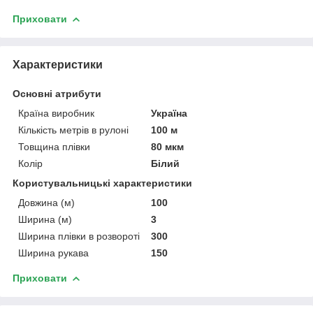
Приховати
Характеристики
Основні атрибути
Країна виробник
Україна
Кількість метрів в рулоні
100 м
Товщина плівки
80 мкм
Колір
Білий
Користувальницькі характеристики
Довжина (м)
100
Ширина (м)
3
Ширина плівки в розвороті
300
Ширина рукава
150
Приховати