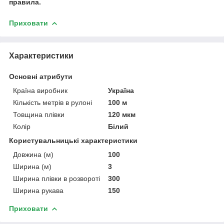
правила.
Приховати
Характеристики
Основні атрибути
Країна виробник
Україна
Кількість метрів в рулоні
100 м
Товщина плівки
120 мкм
Колір
Білий
Користувальницькі характеристики
Довжина (м)
100
Ширина (м)
3
Ширина плівки в розвороті
300
Ширина рукава
150
Приховати