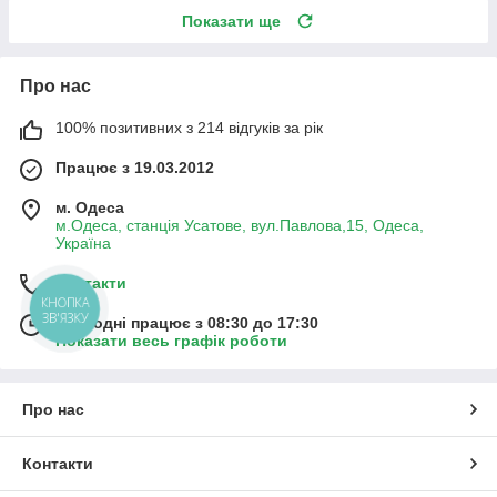
Показати ще
Про нас
100% позитивних з 214 відгуків за рік
Працює з 19.03.2012
м. Одеса
м.Одеса, станція Усатове, вул.Павлова,15, Одеса,
Україна
Контакти
КНОПКА
ЗВ'ЯЗКУ
Сьогодні працює з 08:30 до 17:30
Показати весь графік роботи
Про нас
Контакти