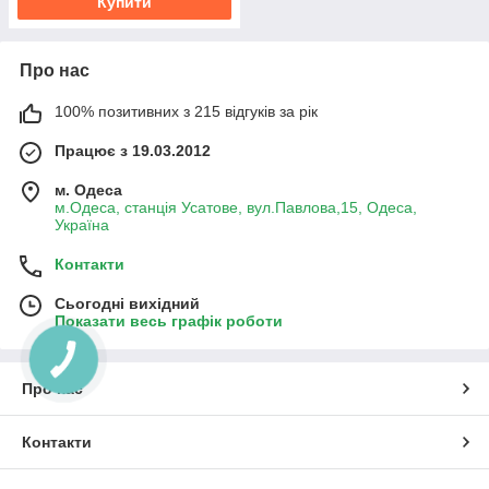
Купити
Про нас
100% позитивних з 215 відгуків за рік
Працює з 19.03.2012
м. Одеса
м.Одеса, станція Усатове, вул.Павлова,15, Одеса,
Україна
Контакти
Сьогодні вихідний
Показати весь графік роботи
КНОПКА
ЗВ'ЯЗКУ
Про нас
Контакти