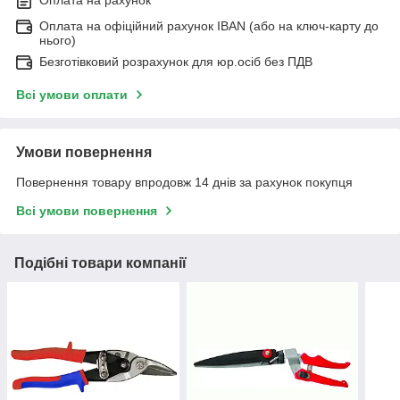
Оплата на офіційний рахунок IBAN (або на ключ-карту до
нього)
Безготівковий розрахунок для юр.осіб без ПДВ
Всі умови оплати
Умови повернення
Повернення товару впродовж 14 днів за рахунок покупця
Всі умови повернення
Подібні товари компанії