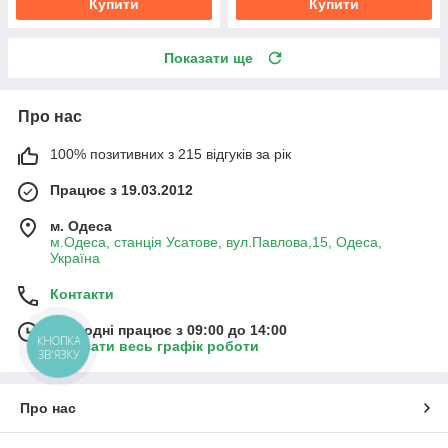
Купити
Купити
Показати ще
Про нас
100% позитивних з 215 відгуків за рік
Працює з 19.03.2012
м. Одеса
м.Одеса, станція Усатове, вул.Павлова,15, Одеса,
Україна
Контакти
Сьогодні працює з 09:00 до 14:00
КНОПКА
Показати весь графік роботи
ЗВ'ЯЗКУ
Про нас