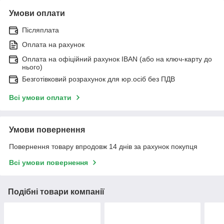
Умови оплати
Післяплата
Оплата на рахунок
Оплата на офіційний рахунок IBAN (або на ключ-карту до
нього)
Безготівковий розрахунок для юр.осіб без ПДВ
Всі умови оплати
Умови повернення
Повернення товару впродовж 14 днів за рахунок покупця
Всі умови повернення
Подібні товари компанії