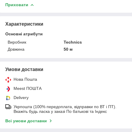
Приховати
Характеристики
Основні атрибути
Виробник
Technics
Довжина
50 м
Умови доставки
Нова Пошта
Meest ПОШТА
Delivery
Укрпошта (100% передоплата, відправки по ВТ і ПТ).
Вкажіть будь ласка у заказі По батькові та Індекс
Всі умови доставки