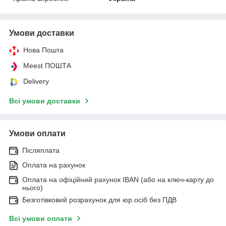
Умови доставки
Нова Пошта
Meest ПОШТА
Delivery
Всі умови доставки
Умови оплати
Післяплата
Оплата на рахунок
Оплата на офіційний рахунок IBAN (або на ключ-карту до
нього)
Безготівковий розрахунок для юр.осіб без ПДВ
Всі умови оплати