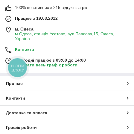
100% позитивних з 215 відгуків за рік
Працює з 19.03.2012
м. Одеса
м.Одеса, станція Усатове, вул.Павлова,15, Одеса,
Україна
Контакти
Сьогодні працює з 09:00 до 14:00
Показати весь графік роботи
КНОПКА
ЗВ'ЯЗКУ
Про нас
Контакти
Доставка та оплата
Графік роботи