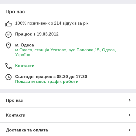
Про нас
100% позитивних з 214 відгуків за рік
Працює з 19.03.2012
м. Одеса
м.Одеса, станція Усатове, вул.Павлова,15, Одеса,
Україна
Контакти
Сьогодні працює з 08:30 до 17:30
Показати весь графік роботи
Про нас
Контакти
Доставка та оплата