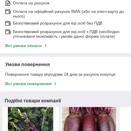
Оплата на рахунок
Оплата на офіційний рахунок IBAN (або на ключ-карту до
нього)
Безготівковий розрахунок для юр.осіб без ПДВ
Безготівковий розрахунок для юр.осіб з ПДВ (необхідно
уточнювати можливість і умови даної форми оплати)
Всі умови оплати
Умови повернення
Повернення товару впродовж 14 днів за рахунок покупця
Всі умови повернення
Подібні товари компанії