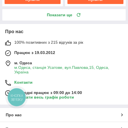
Показати ще
Про нас
100% позитивних з 215 відгуків за рік
Працює з 19.03.2012
м. Одеса
м.Одеса, станція Усатове, вул.Павлова,15, Одеса,
Україна
Контакти
Сьогодні працює з 09:00 до 14:00
КНОПКА
Показати весь графік роботи
ЗВ'ЯЗКУ
Про нас