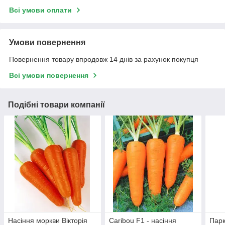
Всі умови оплати
Умови повернення
Повернення товару впродовж 14 днів за рахунок покупця
Всі умови повернення
Подібні товари компанії
Насіння моркви Вікторія
Caribou F1 - насіння
Парк