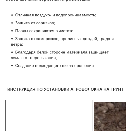
Отличная воздухо- и водопроницаемость;
Защита от сорняков;
Плоды сохраняются в чистоте;
Защита от заморозков, проливных дождей, града и
ветра;
Благодаря белой стороне материала защищает
землю от пересыхания;
Создание подходящего цикла орошения.
ИНСТРУКЦИЯ ПО УСТАНОВКИ АГРОВОЛОКНА НА ГРУНТ