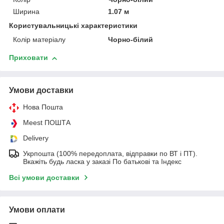
Ширина
1.07 м
Користувальницькі характеристики
Колір матеріалу
Чорно-білий
Приховати
Умови доставки
Нова Пошта
Meest ПОШТА
Delivery
Укрпошта (100% передоплата, відправки по ВТ і ПТ).
Вкажіть будь ласка у заказі По батькові та Індекс
Всі умови доставки
Умови оплати