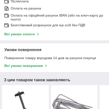
Післяплата
Оплата на рахунок
Оплата на офіційний рахунок IBAN (або на ключ-карту до
нього)
Безготівковий розрахунок для юр.осіб без ПДВ
Всі умови оплати
Умови повернення
Повернення товару впродовж 14 днів за рахунок покупця
Всі умови повернення
З цим товаром також замовляють