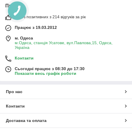
Про нас
100% позитивних з 214 відгуків за рік
Працює з 19.03.2012
м. Одеса
м.Одеса, станція Усатове, вул.Павлова,15, Одеса,
Україна
Контакти
Сьогодні працює з 08:30 до 17:30
Показати весь графік роботи
Про нас
Контакти
Доставка та оплата