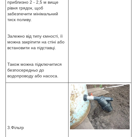
приблизно 2 - 2,5 м вище
рівня грядок, щоб
забезпечити мінімальний
тиск поливу.
Залежно від типу ємності, її
можна закріпити на стіні або
встановити на підставці.
Також можна підключитися
безпосередньо до
водопроводу або насоса.
3.Фільтр