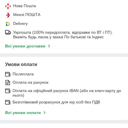
Нова Пошта
Meest ПОШТА
Delivery
Укрпошта (100% передоплата, відправки по ВТ і ПТ).
Вкажіть будь ласка у заказі По батькові та Індекс
Всі умови доставки
Умови оплати
Післяплата
Оплата на рахунок
Оплата на офіційний рахунок IBAN (або на ключ-карту до
нього)
Безготівковий розрахунок для юр.осіб без ПДВ
Всі умови оплати