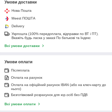
Умови доставки
Нова Пошта
Meest ПОШТА
Delivery
Укрпошта (100% передоплата, відправки по ВТ і ПТ).
Вкажіть будь ласка у заказі По батькові та Індекс
Всі умови доставки
Умови оплати
Післяплата
Оплата на рахунок
Оплата на офіційний рахунок IBAN (або на ключ-карту до
нього)
Безготівковий розрахунок для юр.осіб без ПДВ
Всі умови оплати