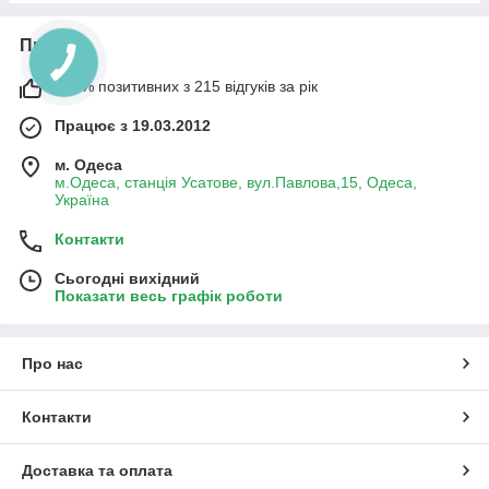
Про нас
100% позитивних з 215 відгуків за рік
Працює з 19.03.2012
м. Одеса
м.Одеса, станція Усатове, вул.Павлова,15, Одеса,
Україна
Контакти
Сьогодні вихідний
Показати весь графік роботи
Про нас
Контакти
Доставка та оплата