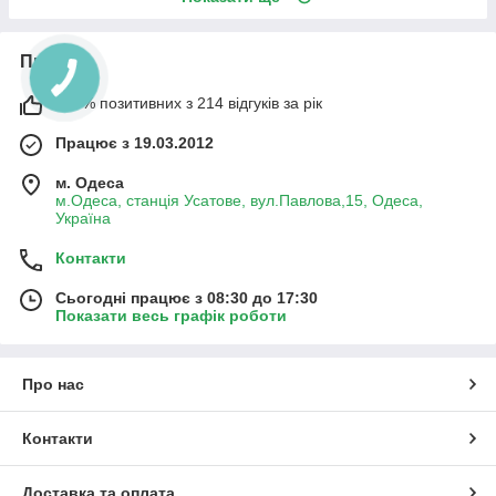
Про нас
100% позитивних з 214 відгуків за рік
Працює з 19.03.2012
м. Одеса
м.Одеса, станція Усатове, вул.Павлова,15, Одеса,
Україна
Контакти
Сьогодні працює з 08:30 до 17:30
Показати весь графік роботи
Про нас
Контакти
Доставка та оплата