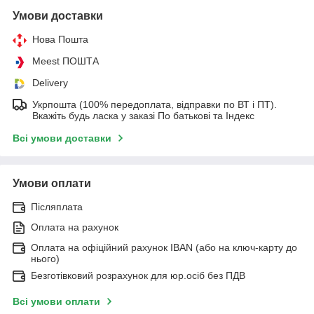
Умови доставки
Нова Пошта
Meest ПОШТА
Delivery
Укрпошта (100% передоплата, відправки по ВТ і ПТ).
Вкажіть будь ласка у заказі По батькові та Індекс
Всі умови доставки
Умови оплати
Післяплата
Оплата на рахунок
Оплата на офіційний рахунок IBAN (або на ключ-карту до
нього)
Безготівковий розрахунок для юр.осіб без ПДВ
Всі умови оплати