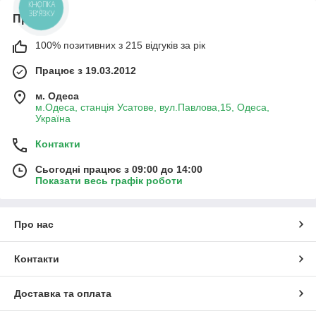
КНОПКА
ЗВ'ЯЗКУ
Про нас
100% позитивних з 215 відгуків за рік
Працює з 19.03.2012
м. Одеса
м.Одеса, станція Усатове, вул.Павлова,15, Одеса,
Україна
Контакти
Сьогодні працює з 09:00 до 14:00
Показати весь графік роботи
Про нас
Контакти
Доставка та оплата