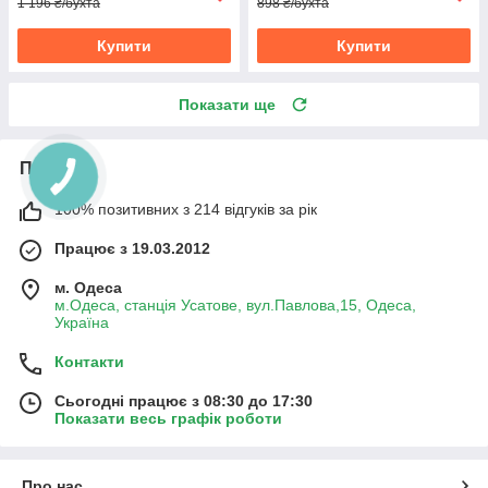
1 196 ₴/бухта
898 ₴/бухта
Купити
Купити
Показати ще
Про нас
100% позитивних з 214 відгуків за рік
Працює з 19.03.2012
м. Одеса
м.Одеса, станція Усатове, вул.Павлова,15, Одеса,
Україна
Контакти
Сьогодні працює з 08:30 до 17:30
Показати весь графік роботи
Про нас