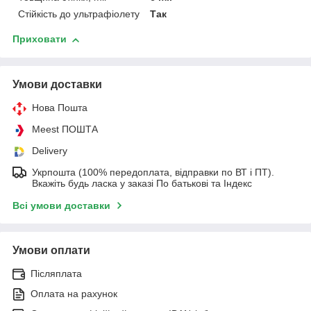
Стійкість до ультрафіолету
Так
Приховати
Умови доставки
Нова Пошта
Meest ПОШТА
Delivery
Укрпошта (100% передоплата, відправки по ВТ і ПТ).
Вкажіть будь ласка у заказі По батькові та Індекс
Всі умови доставки
Умови оплати
Післяплата
Оплата на рахунок