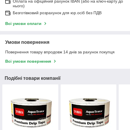
Оплата на офіційний рахунок IBAN (або на ключ-карту до
нього)
Безготівковий розрахунок для юр.осіб без ПДВ
Всі умови оплати
Умови повернення
Повернення товару впродовж 14 днів за рахунок покупця
Всі умови повернення
Подібні товари компанії