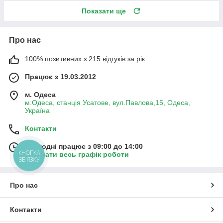
Показати ще
Про нас
100% позитивних з 215 відгуків за рік
Працює з 19.03.2012
м. Одеса
м.Одеса, станція Усатове, вул.Павлова,15, Одеса,
Україна
Контакти
Сьогодні працює з 09:00 до 14:00
КНОПКА
Показати весь графік роботи
ЗВ'ЯЗКУ
Про нас
Контакти