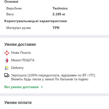
Основні
Виробник
Technics
Вага
2.195 кг
Користувальницькі характеристики
Матеріал ручки
TPR
Умови доставки
Нова Пошта
Meest ПОШТА
Delivery
Укрпошта (100% передоплата, відправки по ВТ і ПТ).
Вкажіть будь ласка у заказі По батькові та Індекс
Всі умови доставки
Умови оплати