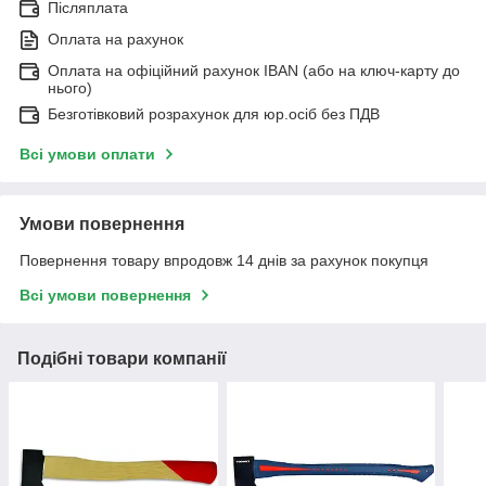
Післяплата
Оплата на рахунок
Оплата на офіційний рахунок IBAN (або на ключ-карту до
нього)
Безготівковий розрахунок для юр.осіб без ПДВ
Всі умови оплати
Умови повернення
Повернення товару впродовж 14 днів за рахунок покупця
Всі умови повернення
Подібні товари компанії