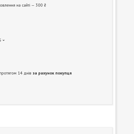
овлення на сайті — 300 ₴
5
протягом 14 днів
за рахунок покупця