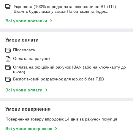
Укрпошта (100% передоплата, відправки по ВТ і ПТ).
Вкажіть будь ласка у заказі По батькові та Індекс
Всі умови доставки
Умови оплати
Післяплата
Оплата на рахунок
Оплата на офіційний рахунок IBAN (або на ключ-карту до
нього)
Безготівковий розрахунок для юр.осіб без ПДВ
Всі умови оплати
Умови повернення
Повернення товару впродовж 14 днів за рахунок покупця
Всі умови повернення