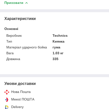
Приховати
Характеристики
Основні
Виробник
Technics
Тип
Киянка
Матеріал ударного бойка
гума
Вага
1.03 кг
Довжина
335
Умови доставки
Нова Пошта
Meest ПОШТА
Delivery