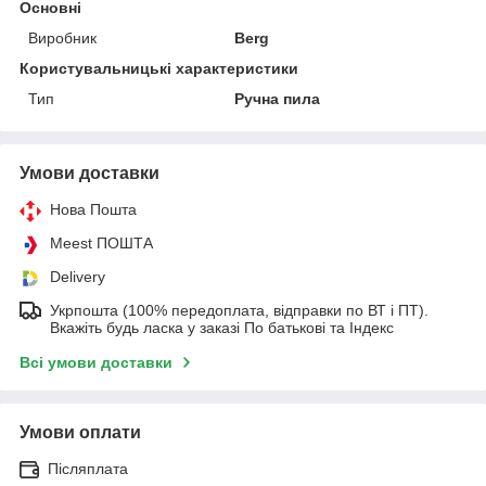
Основні
Виробник
Berg
Користувальницькі характеристики
Тип
Ручна пила
Умови доставки
Нова Пошта
Meest ПОШТА
Delivery
Укрпошта (100% передоплата, відправки по ВТ і ПТ).
Вкажіть будь ласка у заказі По батькові та Індекс
Всі умови доставки
Умови оплати
Післяплата