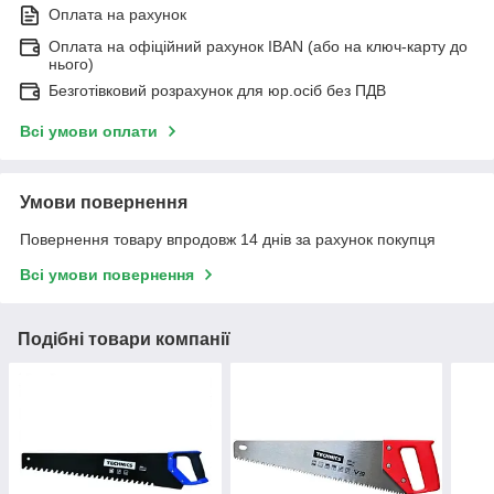
Оплата на рахунок
Оплата на офіційний рахунок IBAN (або на ключ-карту до
нього)
Безготівковий розрахунок для юр.осіб без ПДВ
Всі умови оплати
Умови повернення
Повернення товару впродовж 14 днів за рахунок покупця
Всі умови повернення
Подібні товари компанії