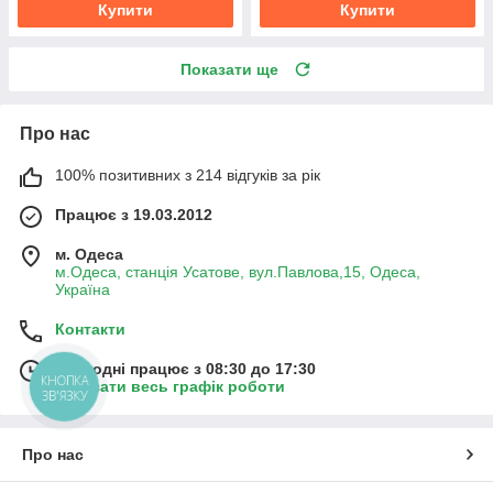
Купити
Купити
Показати ще
Про нас
100% позитивних з 214 відгуків за рік
Працює з 19.03.2012
м. Одеса
м.Одеса, станція Усатове, вул.Павлова,15, Одеса,
Україна
Контакти
Сьогодні працює з 08:30 до 17:30
КНОПКА
Показати весь графік роботи
ЗВ'ЯЗКУ
Про нас