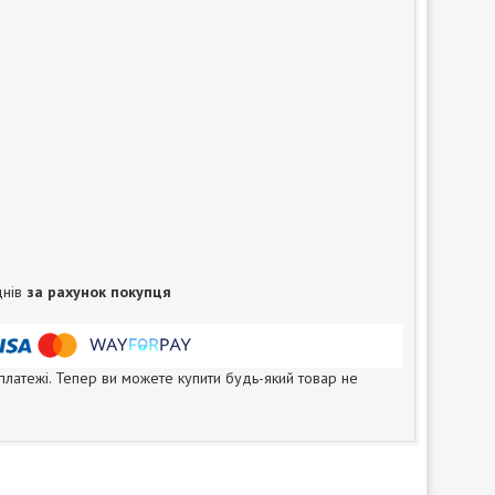
днів
за рахунок покупця
 платежі. Тепер ви можете купити будь-який товар не