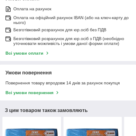
Оплата на рахунок
Оплата на офіційний рахунок IBAN (або на ключ-карту до
нього)
Безготівковий розрахунок для юр.осіб без ПДВ
Безготівковий розрахунок для юр.осіб з ПДВ (необхідно
уточнювати можливість і умови даної форми оплати)
Всі умови оплати
Умови повернення
Повернення товару впродовж 14 днів за рахунок покупця
Всі умови повернення
З цим товаром також замовляють