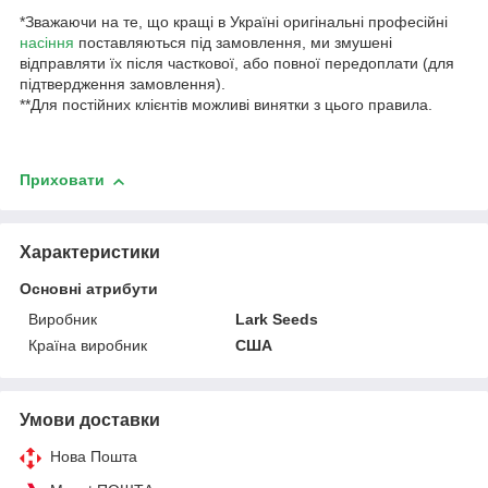
*Зважаючи на те, що кращі в Україні оригінальні професійні
насіння
поставляються під замовлення, ми змушені
відправляти їх після часткової, або повної передоплати (для
підтвердження замовлення).
**Для постійних клієнтів можливі винятки з цього правила.
Приховати
Характеристики
Основні атрибути
Виробник
Lark Seeds
Країна виробник
США
Умови доставки
Нова Пошта