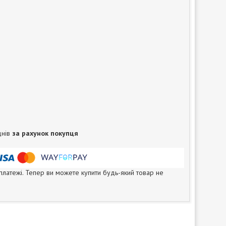
днів
за рахунок покупця
 платежі. Тепер ви можете купити будь-який товар не